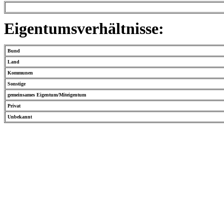
Eigentumsverhältnisse:
Bund
Land
Kommunen
Sonstige
gemeinsames Eigentum/Miteigentum
Privat
Unbekannt