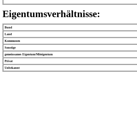
Eigentumsverhältnisse:
Bund
Land
Kommunen
Sonstige
gemeinsames Eigentum/Miteigentum
Privat
Unbekannt