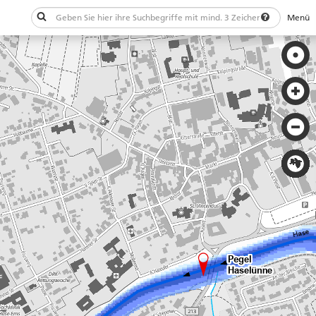
Menü
Schließen