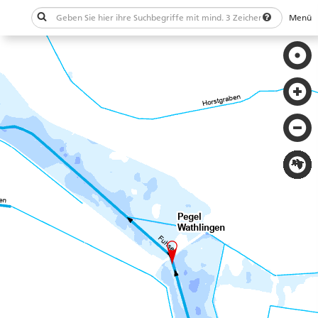
Menü
Schließen