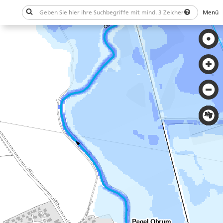
Menü
Schließen