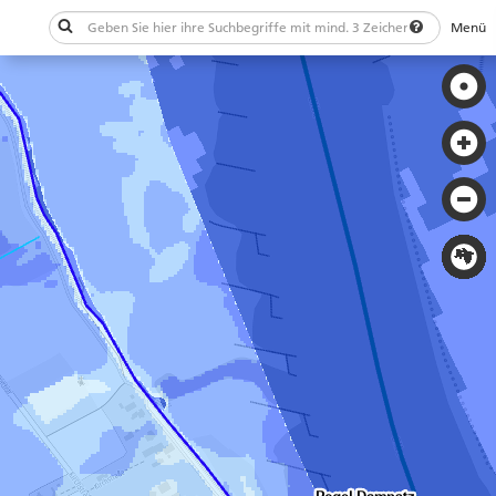
Menü
Schließen