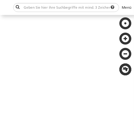
Menü
Schließen