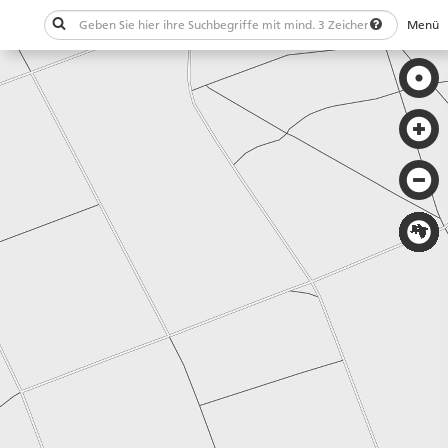
Menü
Schließen