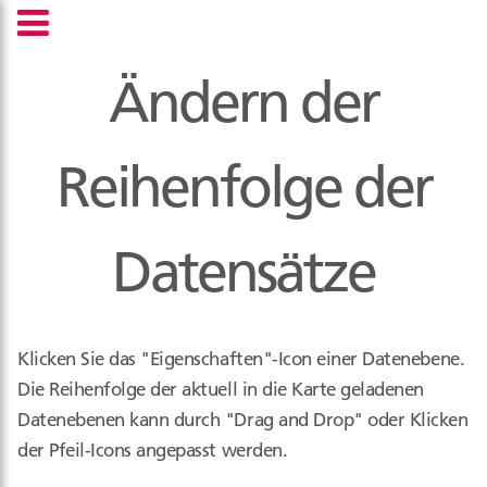
Ändern der
Reihenfolge der
Datensätze
Klicken Sie das "Eigenschaften"-Icon einer Datenebene.
Die Reihenfolge der aktuell in die Karte geladenen
Datenebenen kann durch "Drag and Drop" oder Klicken
der Pfeil-Icons angepasst werden.